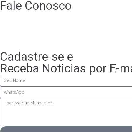
Fale Conosco
Cadastre-se e
Receba Noticias por E-ma