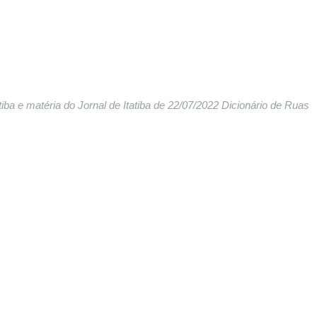
iba e matéria do Jornal de Itatiba de 22/07/2022 Dicionário de Ruas