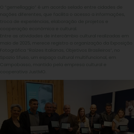
O “gemellaggio” é um acordo selado entre cidades de
nações diferentes, que facilita o acesso a informações,
troca de experiências, elaboração de projetos e
cooperação econômica e cultural.
Entre as atividades de intercâmbio cultural realizadas em
maio de 2025, merece registro a organização da Exposição
Fotográfica “Raízes Italianas, Objetivos Brasileiros”, no
Spazio Sfuso, um espaço cultural multifuncional, em
Campobasso, mantido pela empresa cultural e
cooperativa JustMO.