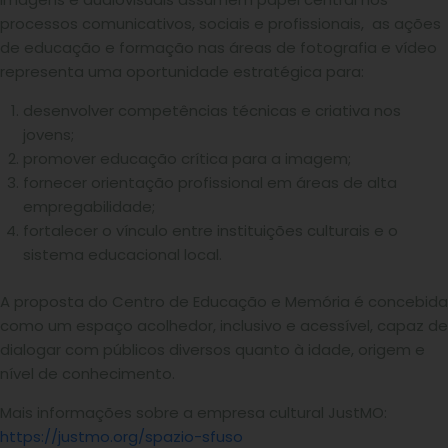
processos comunicativos, sociais e profissionais, as ações
de educação e formação nas áreas de fotografia e vídeo
representa uma oportunidade estratégica para:
desenvolver competências técnicas e criativa nos
jovens;
promover educação crítica para a imagem;
fornecer orientação profissional em áreas de alta
empregabilidade;
fortalecer o vínculo entre instituições culturais e o
sistema educacional local.
A proposta do Centro de Educação e Memória é concebida
como um espaço acolhedor, inclusivo e acessível, capaz de
dialogar com públicos diversos quanto à idade, origem e
nível de conhecimento.
Mais informações sobre a empresa cultural JustMO:
https://justmo.org/spazio-sfuso