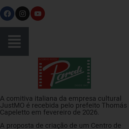
A comitiva italiana da empresa cultural
JustMO é recebida pelo prefeito Thomás
Capeletto em fevereiro de 2026.
A proposta de criação de um Centro de