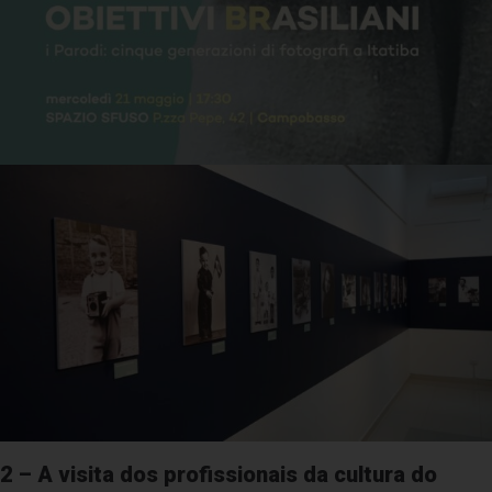
2 – A visita dos profissionais da cultura do