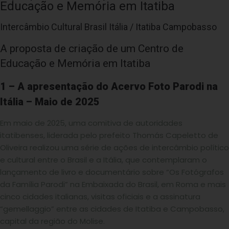
Educação e Memória em Itatiba
Intercâmbio Cultural Brasil Itália / Itatiba Campobasso
A proposta de criação de um Centro de
Educação e Memória em Itatiba
1 – A apresentação do Acervo Foto Parodi na
Itália – Maio de 2025
Em maio de 2025, uma comitiva de autoridades
itatibenses, liderada pelo prefeito Thomás Capeletto de
Oliveira realizou uma série de ações de intercâmbio político
e cultural entre o Brasil e a Itália, que contemplaram o
lançamento de livro e documentário sobre “Os Fotógrafos
da Família Parodi” na Embaixada do Brasil, em Roma e mais
cinco cidades italianas, visitas oficiais e a assinatura
“gemellaggio” entre as cidades de Itatiba e Campobasso,
capital da região do Molise.