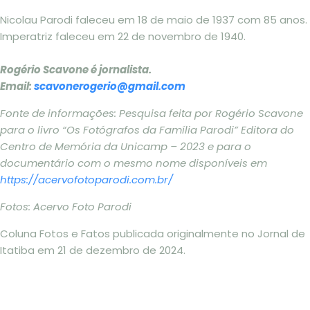
Nicolau Parodi faleceu em 18 de maio de 1937 com 85 anos.
Imperatriz faleceu em 22 de novembro de 1940.
Rogério Scavone é jornalista.
Email:
scavonerogerio@gmail.com
Fonte de informações: Pesquisa feita por Rogério Scavone
para o livro “Os Fotógrafos da Família Parodi” Editora do
Centro de Memória da Unicamp – 2023 e para o
documentário com o mesmo nome disponíveis em
https://acervofotoparodi.com.br/
Fotos: Acervo Foto Parodi
Coluna Fotos e Fatos publicada originalmente no Jornal de
Itatiba em 21 de dezembro de 2024.