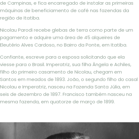
de Campinas, e fica encarregado de instalar as primeiras
máquinas de beneficiamento de café nas fazendas da
região de Itatiba.
Nicolau Parodi recebe glebas de terra como parte de um
pagamento e adquire uma área de 45 alqueires de
Eleutério Alves Cardoso, no Bairro da Ponte, em Itatiba.
Confiante, escreve para a esposa solicitando que ela
viesse para o Brasil. Imperatriz, sua filha Ângela e Achiles,
filho do primeiro casamento de Nicolau, chegam em
Santos em meados de 1893. João, o segundo filho do casal
Nicolau e Imperatriz, nasceu na Fazenda Santa Júlia, em
seis de dezembro de 1897. Francisco também nasceu na
mesma fazenda, em quatorze de março de 1899.