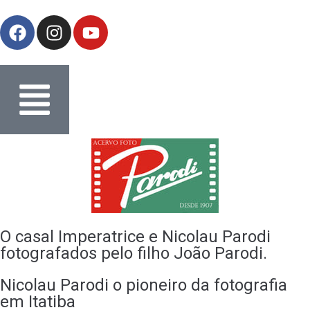
O casal Imperatrice e Nicolau Parodi
fotografados pelo filho João Parodi.
Nicolau Parodi o pioneiro da fotografia
em Itatiba