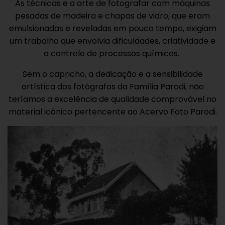
As técnicas e a arte de fotografar com máquinas
pesadas de madeira e chapas de vidro, que eram
emulsionadas e reveladas em pouco tempo, exigiam
um trabalho que envolvia dificuldades, criatividade e
o controle de processos químicos.
Sem o capricho, a dedicação e a sensibilidade
artística dos fotógrafos da Família Parodi, não
teríamos a excelência de qualidade comprovável no
material icônico pertencente ao Acervo Foto Parodi.