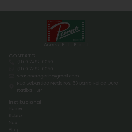
Acervo Foto Parodi
CONTATO
(11) 9 7482-0050
(11) 9 7482-0050
scavonerogerio@gmail.com
Rua Sebastião Medeiros, 53 Bairro Rei de Ouro
Itatiba - SP
Institucional
Home
Sobre
Nós
Blog