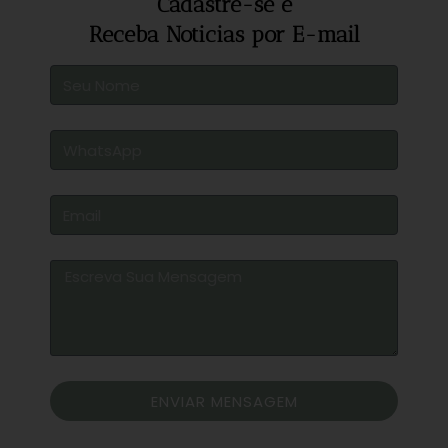
Cadastre-se e
Receba Noticias por E-mail
ENVIAR MENSAGEM