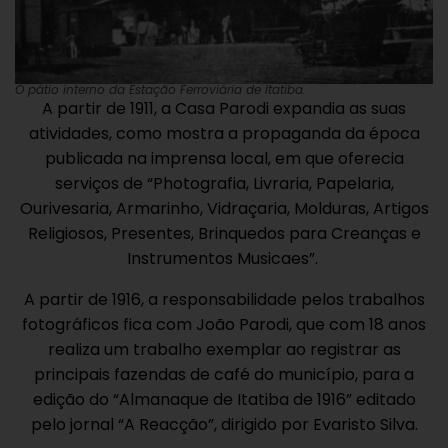
O pátio interno da Estação Ferroviária de Itatiba.
A partir de 1911, a Casa Parodi expandia as suas
atividades, como mostra a propaganda da época
publicada na imprensa local, em que oferecia
serviços de “Photografia, Livraria, Papelaria,
Ourivesaria, Armarinho, Vidraçaria, Molduras, Artigos
Religiosos, Presentes, Brinquedos para Creanças e
Instrumentos Musicaes”.
A partir de 1916, a responsabilidade pelos trabalhos
fotográficos fica com João Parodi, que com 18 anos
realiza um trabalho exemplar ao registrar as
principais fazendas de café do município, para a
edição do “Almanaque de Itatiba de 1916” editado
pelo jornal “A Reacção”, dirigido por Evaristo Silva.